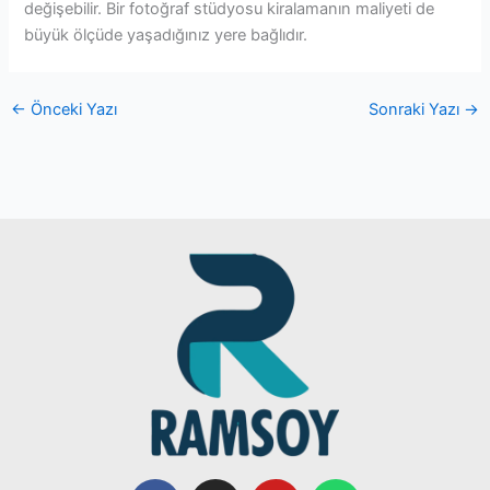
değişebilir. Bir fotoğraf stüdyosu kiralamanın maliyeti de
büyük ölçüde yaşadığınız yere bağlıdır.
←
Önceki Yazı
Sonraki Yazı
→