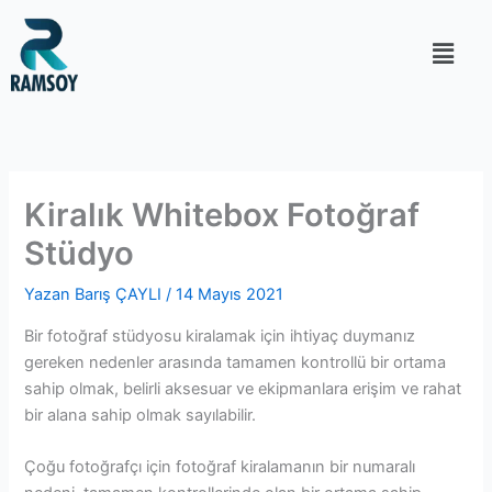
İçeriğe
atla
Kiralık Whitebox Fotoğraf
Stüdyo
Yazan
Barış ÇAYLI
/
14 Mayıs 2021
Bir fotoğraf stüdyosu kiralamak için ihtiyaç duymanız
gereken nedenler arasında tamamen kontrollü bir ortama
sahip olmak, belirli aksesuar ve ekipmanlara erişim ve rahat
bir alana sahip olmak sayılabilir.
Çoğu fotoğrafçı için fotoğraf kiralamanın bir numaralı