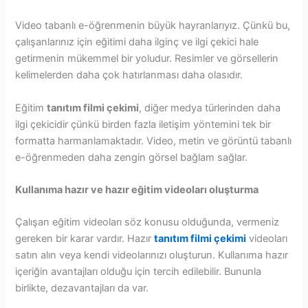
Video tabanlı e-öğrenmenin büyük hayranlarıyız. Çünkü bu,
çalışanlarınız için eğitimi daha ilginç ve ilgi çekici hale
getirmenin mükemmel bir yoludur. Resimler ve görsellerin
kelimelerden daha çok hatırlanması daha olasıdır.
Eğitim
tanıtım filmi çekimi
, diğer medya türlerinden daha
ilgi çekicidir çünkü birden fazla iletişim yöntemini tek bir
formatta harmanlamaktadır. Video, metin ve görüntü tabanlı
e-öğrenmeden daha zengin görsel bağlam sağlar.
Kullanıma hazır ve hazır eğitim videoları oluşturma
Çalışan eğitim videoları söz konusu olduğunda, vermeniz
gereken bir karar vardır. Hazır
tanıtım filmi çekimi
videoları
satın alın veya kendi videolarınızı oluşturun. Kullanıma hazır
içeriğin avantajları olduğu için tercih edilebilir. Bununla
birlikte, dezavantajları da var.