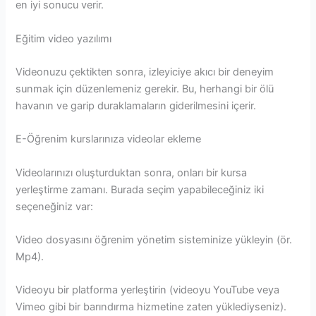
en iyi sonucu verir.
Eğitim video yazılımı
Videonuzu çektikten sonra, izleyiciye akıcı bir deneyim
sunmak için düzenlemeniz gerekir. Bu, herhangi bir ölü
havanın ve garip duraklamaların giderilmesini içerir.
E-Öğrenim kurslarınıza videolar ekleme
Videolarınızı oluşturduktan sonra, onları bir kursa
yerleştirme zamanı. Burada seçim yapabileceğiniz iki
seçeneğiniz var:
Video dosyasını öğrenim yönetim sisteminize yükleyin (ör.
Mp4).
Videoyu bir platforma yerleştirin (videoyu YouTube veya
Vimeo gibi bir barındırma hizmetine zaten yüklediyseniz).