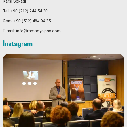
Karşı Sokağı
Tel: +90 (212) 244 54 30
Gsm: +90 (532) 484 94 35
E-mail: info@ramsoyajans.com
İnstagram